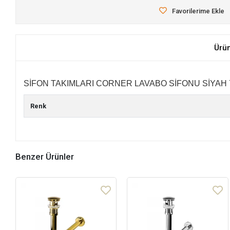
Favorilerime Ekle
Ürü
SİFON TAKIMLARI CORNER LAVABO SİFONU SİYAH 
Renk
Benzer Ürünler