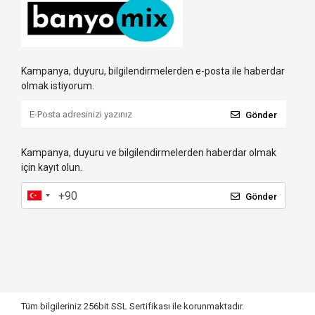
Kampanya, duyuru, bilgilendirmelerden e-posta ile haberdar
olmak istiyorum.
Gönder
Kampanya, duyuru ve bilgilendirmelerden haberdar olmak
için kayıt olun.
Gönder
Tüm bilgileriniz 256bit SSL Sertifikası ile korunmaktadır.