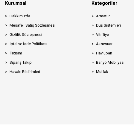
Kurumsal
Kategoriler
Hakkımızda
Armatür
Mesafeli Satış Sözleşmesi
Duş Sistemleri
Gizlilik Sözleşmesi
Vitrifiye
İptal ve İade Politikası
Aksesuar
İletişim
Havlupan
Sipariş Takip
Banyo Mobilyası
Havale Bildirimleri
Mutfak