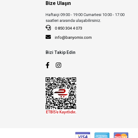
Bize Ulaşın
Haftaiçi 09:00 - 19:00 Cumartesi 10:00 - 17:00
saatleri arasında ulaşabilirsiniz.
0 850 304 4 073
info@banyomix.com
Bizi Takip Edin