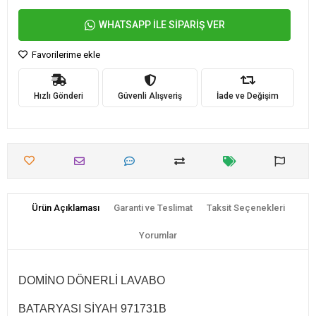
WHATSAPP İLE SİPARİŞ VER
Favorilerime ekle
Hızlı Gönderi
Güvenli Alışveriş
İade ve Değişim
Ürün Açıklaması
Garanti ve Teslimat
Taksit Seçenekleri
Yorumlar
DOMİNO DÖNERLİ LAVABO
BATARYASI SİYAH 971731B