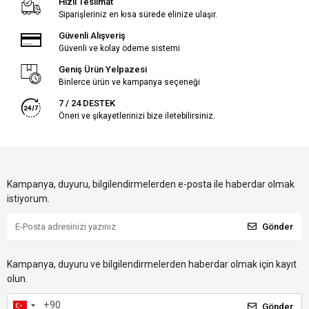
Hızlı Teslimat
Siparişleriniz en kısa sürede elinize ulaşır.
Güvenli Alışveriş
Güvenli ve kolay ödeme sistemi
Geniş Ürün Yelpazesi
Binlerce ürün ve kampanya seçeneği
7 / 24 DESTEK
Öneri ve şikayetlerinizi bize iletebilirsiniz.
Kampanya, duyuru, bilgilendirmelerden e-posta ile haberdar olmak
istiyorum.
Gönder
Kampanya, duyuru ve bilgilendirmelerden haberdar olmak için kayıt
olun.
Gönder