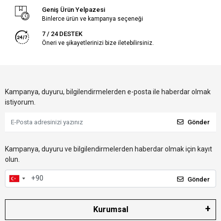
Geniş Ürün Yelpazesi
Binlerce ürün ve kampanya seçeneği
7 / 24 DESTEK
Öneri ve şikayetlerinizi bize iletebilirsiniz.
Kampanya, duyuru, bilgilendirmelerden e-posta ile haberdar olmak
istiyorum.
Gönder
Kampanya, duyuru ve bilgilendirmelerden haberdar olmak için kayıt
olun.
Gönder
Kurumsal