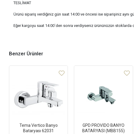
TESLİMAT
Ürünü sipariş verdiğiniz gün saat 14:00 ve öncesi ise siparişiniz aynı gü
Eğer kargoyu saat 14:00`den sonra verdiyseniz ürününüzün stoklarda 
Benzer Ürünler
Tema Vertico Banyo
GPD PROVİDO BANYO
Bataryası 62031
BATARYASI (MBB155)