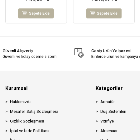
Sepete Ekle
Sepete Ekle
Güvenli Alışveriş
Geniş Ürün Yelpazesi
Güvenli ve kolay ödeme sistemi
Binlerce ürün ve kampanya
Kurumsal
Kategoriler
Hakkımızda
Armatür
Mesafeli Satış Sözleşmesi
Duş Sistemleri
Gizlilik Sözleşmesi
Vitrifiye
İptal ve İade Politikası
Aksesuar