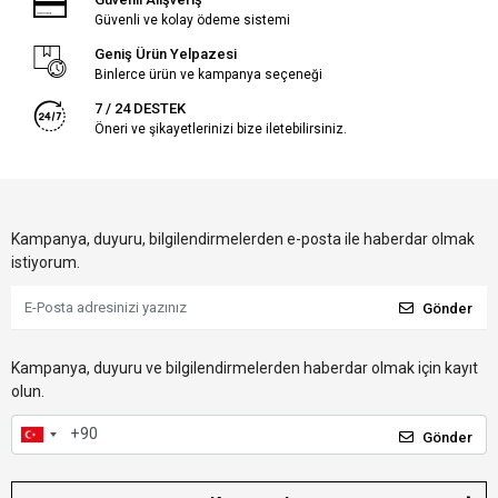
Güvenli ve kolay ödeme sistemi
Geniş Ürün Yelpazesi
Binlerce ürün ve kampanya seçeneği
7 / 24 DESTEK
Öneri ve şikayetlerinizi bize iletebilirsiniz.
Kampanya, duyuru, bilgilendirmelerden e-posta ile haberdar olmak
istiyorum.
Gönder
Kampanya, duyuru ve bilgilendirmelerden haberdar olmak için kayıt
olun.
Gönder