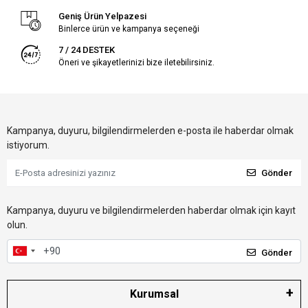
Geniş Ürün Yelpazesi
Binlerce ürün ve kampanya seçeneği
7 / 24 DESTEK
Öneri ve şikayetlerinizi bize iletebilirsiniz.
Kampanya, duyuru, bilgilendirmelerden e-posta ile haberdar olmak
istiyorum.
Gönder
Kampanya, duyuru ve bilgilendirmelerden haberdar olmak için kayıt
olun.
Gönder
Kurumsal