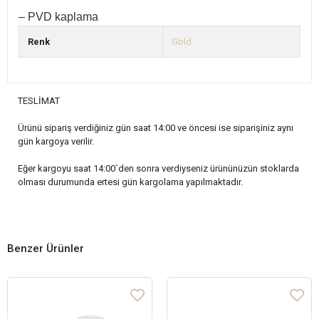
– PVD kaplama
Renk
Gold
TESLİMAT
Ürünü sipariş verdiğiniz gün saat 14:00 ve öncesi ise siparişiniz aynı
gün kargoya verilir.
Eğer kargoyu saat 14:00`den sonra verdiyseniz ürününüzün stoklarda
olması durumunda ertesi gün kargolama yapılmaktadır.
Benzer Ürünler