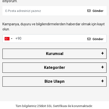
istiyorum.
Gönder
Kampanya, duyuru ve bilgilendirmelerden haberdar olmak için kayıt
olun.
Gönder
Kurumsal
Kategoriler
Bize Ulaşın
Tüm bilgileriniz 256bit SSL Sertifikası ile korunmaktadır.