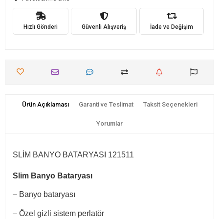
Hızlı Gönderi
Güvenli Alışveriş
İade ve Değişim
Ürün Açıklaması
Garanti ve Teslimat
Taksit Seçenekleri
Yorumlar
SLİM BANYO BATARYASI 121511
Slim Banyo Bataryası
– Banyo bataryası
– Özel gizli sistem perlatör