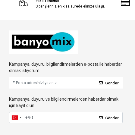
Hızlı Teslimat
Siparişleriniz en kısa sürede elinize ulaşır.
Kampanya, duyuru, bilgilendirmelerden e-posta ile haberdar
olmak istiyorum.
Gönder
Kampanya, duyuru ve bilgilendirmelerden haberdar olmak
için kayıt olun.
Gönder