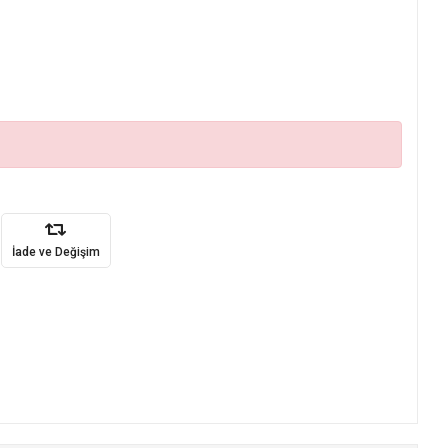
İade ve Değişim