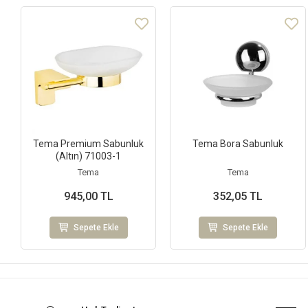
Tema Premium Sabunluk
Tema Bora Sabunluk
(Altın) 71003-1
Tema
Tema
945,00 TL
352,05 TL
Sepete Ekle
Sepete Ekle