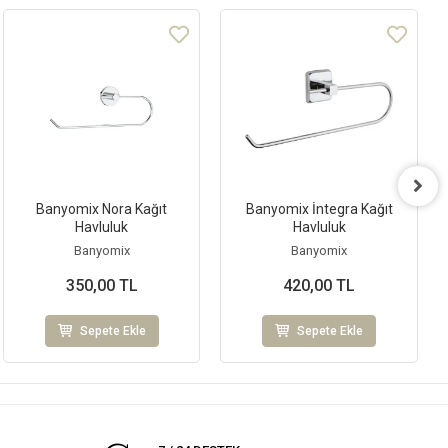
Banyomix Nora Kağıt
Banyomix İntegra Kağıt
Havluluk
Havluluk
Banyomix
Banyomix
350,00 TL
420,00 TL
Sepete Ekle
Sepete Ekle