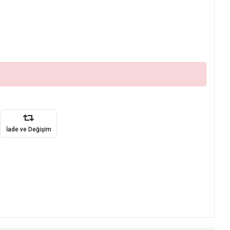
İade ve Değişim