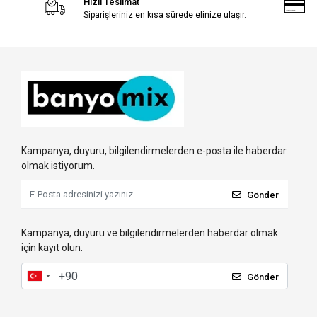
Hızlı Teslimat
Siparişleriniz en kısa sürede elinize ulaşır.
Kampanya, duyuru, bilgilendirmelerden e-posta ile haberdar
olmak istiyorum.
Gönder
Kampanya, duyuru ve bilgilendirmelerden haberdar olmak
için kayıt olun.
Gönder