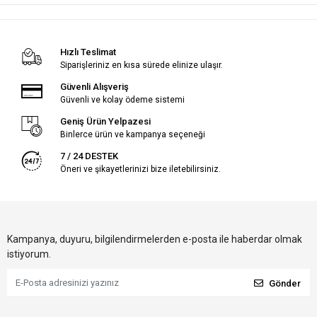
Hızlı Teslimat
Siparişleriniz en kısa sürede elinize ulaşır.
Güvenli Alışveriş
Güvenli ve kolay ödeme sistemi
Geniş Ürün Yelpazesi
Binlerce ürün ve kampanya seçeneği
7 / 24 DESTEK
Öneri ve şikayetlerinizi bize iletebilirsiniz.
Kampanya, duyuru, bilgilendirmelerden e-posta ile haberdar olmak
istiyorum.
Gönder