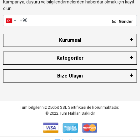
Kampanya, duyuru ve bilgilendirmelerden haberdar olmak için kayıt
olun.
Gönder
Kurumsal
Kategoriler
Bize Ulaşın
Tüm bilgileriniz 256bit SSL Sertifikası ile korunmaktadır.
© 2022
Tüm Hakları Saklıdır