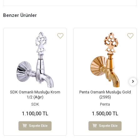
Benzer Ürünler
SDK Osmanlı Musluğu Krom
Penta Osmanlı Musluğu Gold
1/2 (Ağır)
(2595)
SDK
Penta
1.100,00 TL
1.500,00 TL
Sepete Ekle
Sepete Ekle