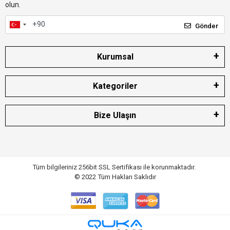
olun.
Gönder
Kurumsal
Kategoriler
Bize Ulaşın
Tüm bilgileriniz 256bit SSL Sertifikası ile korunmaktadır.
© 2022
Tüm Hakları Saklıdır