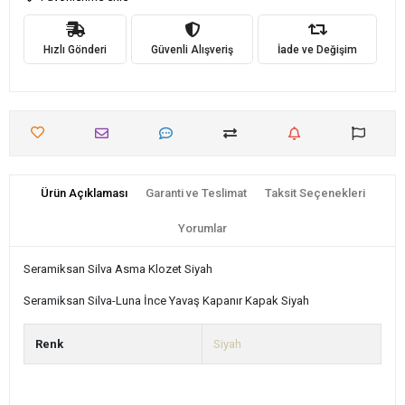
Hızlı Gönderi
Güvenli Alışveriş
İade ve Değişim
Ürün Açıklaması
Garanti ve Teslimat
Taksit Seçenekleri
Yorumlar
Seramiksan Silva Asma Klozet Siyah
Seramiksan Silva-Luna İnce Yavaş Kapanır Kapak Siyah
Renk
Siyah