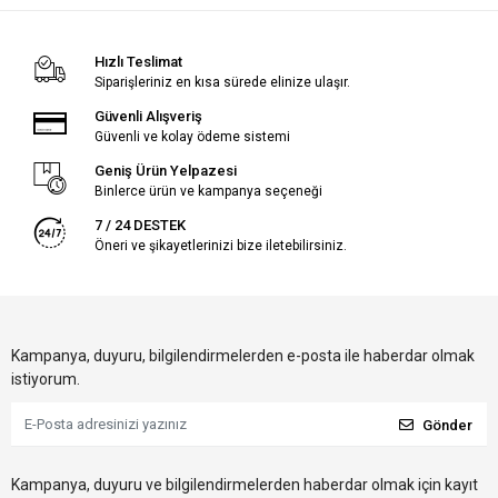
Hızlı Teslimat
Siparişleriniz en kısa sürede elinize ulaşır.
Güvenli Alışveriş
Güvenli ve kolay ödeme sistemi
Geniş Ürün Yelpazesi
Binlerce ürün ve kampanya seçeneği
7 / 24 DESTEK
Öneri ve şikayetlerinizi bize iletebilirsiniz.
Kampanya, duyuru, bilgilendirmelerden e-posta ile haberdar olmak
istiyorum.
Gönder
Kampanya, duyuru ve bilgilendirmelerden haberdar olmak için kayıt