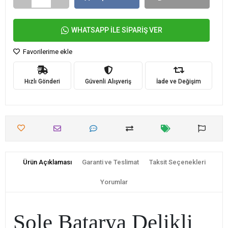
WHATSAPP İLE SİPARİŞ VER
Favorilerime ekle
Hızlı Gönderi
Güvenli Alışveriş
İade ve Değişim
Ürün Açıklaması
Garanti ve Teslimat
Taksit Seçenekleri
Yorumlar
Sole Batarya Delikli