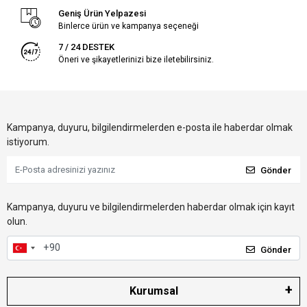
Geniş Ürün Yelpazesi
Binlerce ürün ve kampanya seçeneği
7 / 24 DESTEK
Öneri ve şikayetlerinizi bize iletebilirsiniz.
Kampanya, duyuru, bilgilendirmelerden e-posta ile haberdar olmak
istiyorum.
Gönder
Kampanya, duyuru ve bilgilendirmelerden haberdar olmak için kayıt
olun.
Gönder
Kurumsal