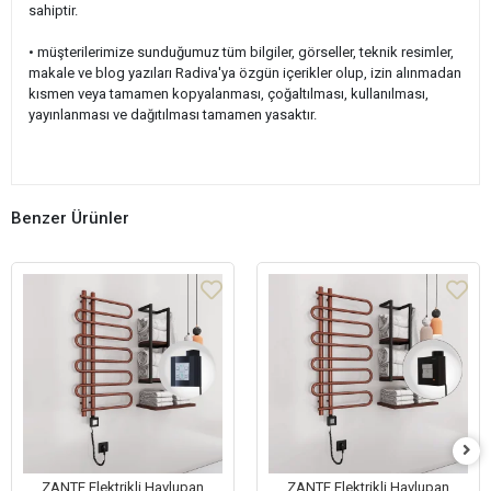
sahiptir.
• müşterilerimize sunduğumuz tüm bilgiler, görseller, teknik resimler,
makale ve blog yazıları Radiva'ya özgün içerikler olup, izin alınmadan
kısmen veya tamamen kopyalanması, çoğaltılması, kullanılması,
yayınlanması ve dağıtılması tamamen yasaktır.
Benzer Ürünler
ZANTE Elektrikli Havlupan
ZANTE Elektrikli Havlupan