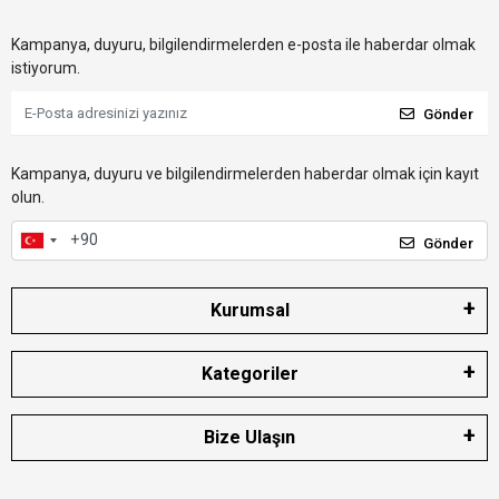
Kampanya, duyuru, bilgilendirmelerden e-posta ile haberdar olmak
istiyorum.
Gönder
Kampanya, duyuru ve bilgilendirmelerden haberdar olmak için kayıt
olun.
Gönder
Kurumsal
Kategoriler
Bize Ulaşın