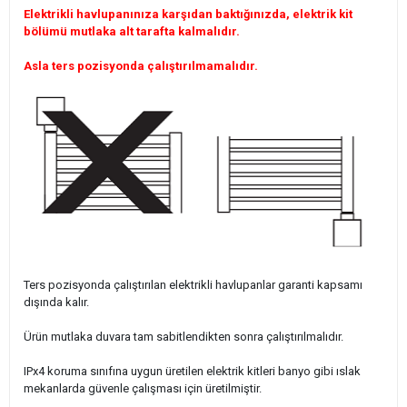
Elektrikli havlupanınıza karşıdan baktığınızda, elektrik kit
bölümü mutlaka alt tarafta kalmalıdır.
Asla ters pozisyonda çalıştırılmamalıdır.
Ters pozisyonda çalıştırılan elektrikli havlupanlar garanti kapsamı
dışında kalır.
Ürün mutlaka duvara tam sabitlendikten sonra çalıştırılmalıdır.
IPx4 koruma sınıfına uygun üretilen elektrik kitleri banyo gibi ıslak
mekanlarda güvenle çalışması için üretilmiştir.