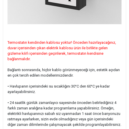
Termostatın kendinden kablosu yoktur! Önceden hazırlayacağınız,
duvar içerisinden çıkan elektrik kablosu ürün ile birlikte gelen
gizleme kılıfı içerisinden geçirilerek, termostatın kendisine
bağlanmalıdır.
Bağlantı sonrasında, hiçbir kablo görünmeyeceği için, estetik açıdan
en çok tercih edilen modellerimizdendir.
• Havlupanın içerisindeki su sıcaklığını 30°C den 60
°C ye kadar
ayarlayabilirsiniz.
• 24 saatlik günlük zamanlayıcı sayesinde önceden belirlediğiniz 4
farklı zaman aralığına kadar programlama yapabilirsiniz. Örneğin,
elektrikli havlupanınızı sabah siz uyanmadan 1 saat önce banyonuzu
ısıtmaya ayarlarken, sizin evde olmadığınız veya gün içerisindeki
diğer zaman dilimlerinde çalışmayacak şekilde programlayabilirsiniz.