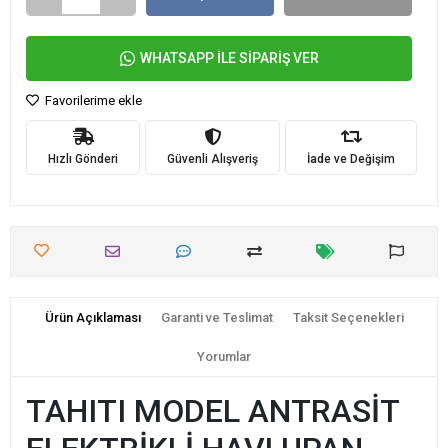
WHATSAPP İLE SİPARİŞ VER
Favorilerime ekle
Hızlı Gönderi
Güvenli Alışveriş
İade ve Değişim
Ürün Açıklaması
Garanti ve Teslimat
Taksit Seçenekleri
Yorumlar
TAHITI MODEL ANTRASİT