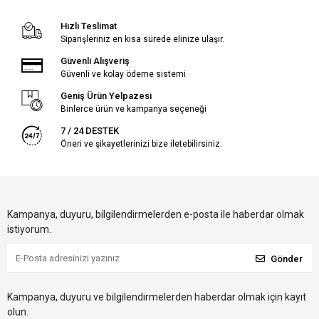
Hızlı Teslimat
Siparişleriniz en kısa sürede elinize ulaşır.
Güvenli Alışveriş
Güvenli ve kolay ödeme sistemi
Geniş Ürün Yelpazesi
Binlerce ürün ve kampanya seçeneği
7 / 24 DESTEK
Öneri ve şikayetlerinizi bize iletebilirsiniz.
Kampanya, duyuru, bilgilendirmelerden e-posta ile haberdar olmak
istiyorum.
Gönder
Kampanya, duyuru ve bilgilendirmelerden haberdar olmak için kayıt
olun.