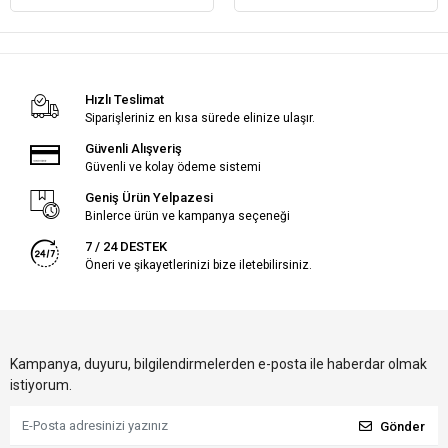
Hızlı Teslimat
Siparişleriniz en kısa sürede elinize ulaşır.
Güvenli Alışveriş
Güvenli ve kolay ödeme sistemi
Geniş Ürün Yelpazesi
Binlerce ürün ve kampanya seçeneği
7 / 24 DESTEK
Öneri ve şikayetlerinizi bize iletebilirsiniz.
Kampanya, duyuru, bilgilendirmelerden e-posta ile haberdar olmak
istiyorum.
Gönder