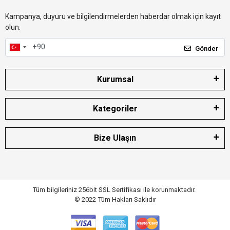
Kampanya, duyuru ve bilgilendirmelerden haberdar olmak için kayıt
olun.
Gönder
Kurumsal
Kategoriler
Bize Ulaşın
Tüm bilgileriniz 256bit SSL Sertifikası ile korunmaktadır.
© 2022
Tüm Hakları Saklıdır