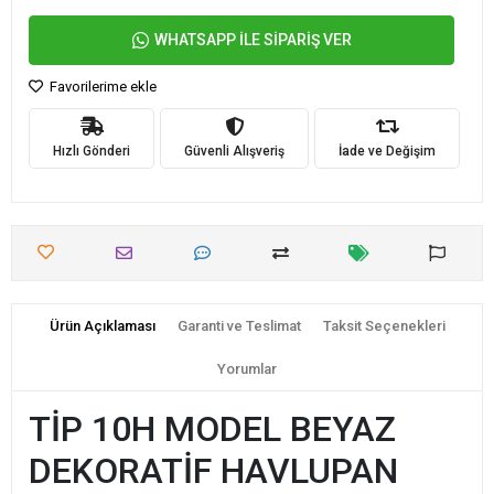
WHATSAPP İLE SİPARİŞ VER
Favorilerime ekle
Hızlı Gönderi
Güvenli Alışveriş
İade ve Değişim
Ürün Açıklaması
Garanti ve Teslimat
Taksit Seçenekleri
Yorumlar
TİP 10H MODEL BEYAZ
DEKORATİF HAVLUPAN