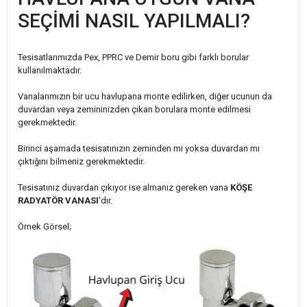
SEÇİMİ NASIL YAPILMALI?
Tesisatlarımızda Pex, PPRC ve Demir boru gibi farklı borular
kullanılmaktadır.
Vanalarımızın bir ucu havlupana monte edilirken, diğer ucunun da
duvardan veya zemininizden çıkan borulara monte edilmesi
gerekmektedir.
Birinci aşamada tesisatınızın zeminden mi yoksa duvardan mı
çıktığını bilmeniz gerekmektedir.
Tesisatınız duvardan çıkıyor ise almanız gereken vana
KÖŞE
RADYATÖR VANASI
'dır.
Örnek Görsel;