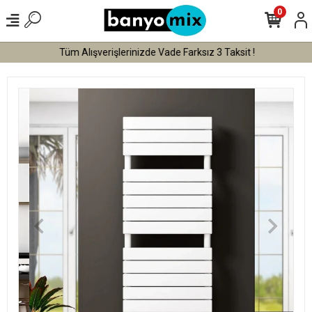
0
Tüm Alışverişlerinizde Vade Farksız 3 Taksit !