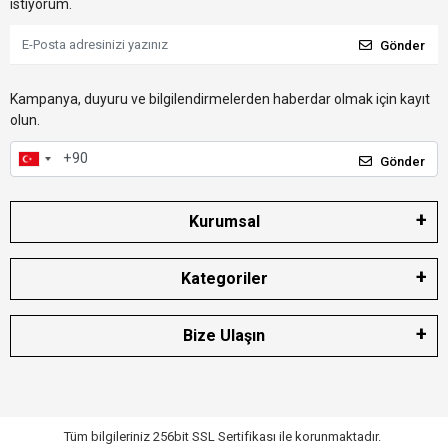
istiyorum.
Gönder
Kampanya, duyuru ve bilgilendirmelerden haberdar olmak için kayıt
olun.
Gönder
Kurumsal
Kategoriler
Bize Ulaşın
Tüm bilgileriniz 256bit SSL Sertifikası ile korunmaktadır.