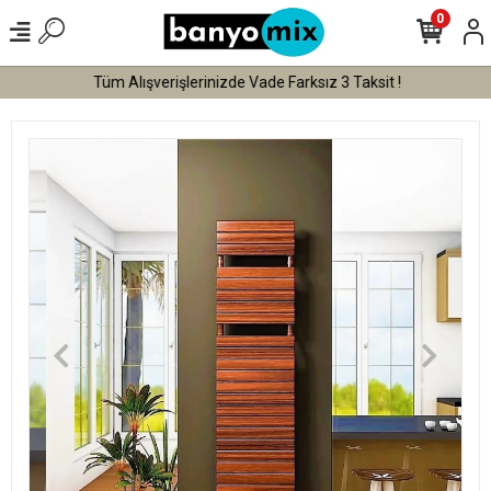
0
Tüm Alışverişlerinizde Vade Farksız 3 Taksit !