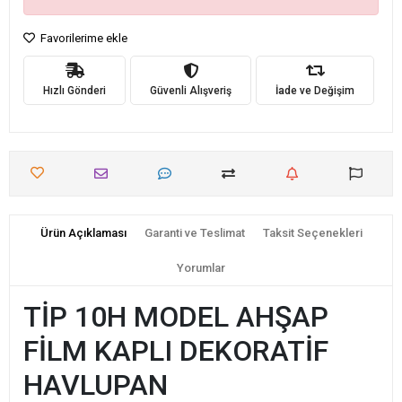
Favorilerime ekle
Hızlı Gönderi
Güvenli Alışveriş
İade ve Değişim
Ürün Açıklaması
Garanti ve Teslimat
Taksit Seçenekleri
Yorumlar
TİP 10H MODEL AHŞAP
FİLM KAPLI DEKORATİF
HAVLUPAN