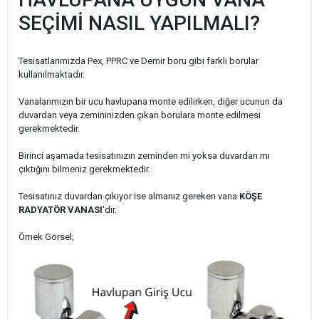
SEÇİMİ NASIL YAPILMALI?
Tesisatlarımızda Pex, PPRC ve Demir boru gibi farklı borular
kullanılmaktadır.
Vanalarımızın bir ucu havlupana monte edilirken, diğer ucunun da
duvardan veya zemininizden çıkan borulara monte edilmesi
gerekmektedir.
Birinci aşamada tesisatınızın zeminden mi yoksa duvardan mı
çıktığını bilmeniz gerekmektedir.
Tesisatınız duvardan çıkıyor ise almanız gereken vana
KÖŞE
RADYATÖR VANASI
'dır.
Örnek Görsel;