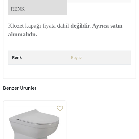
RENK
Klozet kapağı fiyata dahil
değildir. Ayrıca satın
alınmalıdır.
Renk
Beyaz
Benzer Ürünler