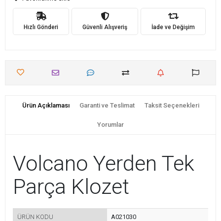
Hızlı Gönderi
Güvenli Alışveriş
İade ve Değişim
Ürün Açıklaması
Garanti ve Teslimat
Taksit Seçenekleri
Yorumlar
Volcano Yerden Tek
Parça Klozet
ÜRÜN KODU
A021030