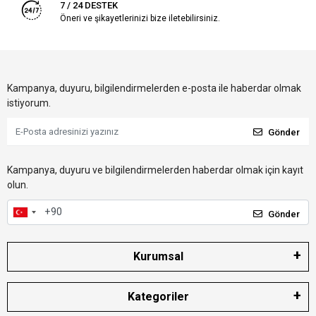
7 / 24 DESTEK
Öneri ve şikayetlerinizi bize iletebilirsiniz.
Kampanya, duyuru, bilgilendirmelerden e-posta ile haberdar olmak
istiyorum.
Gönder
Kampanya, duyuru ve bilgilendirmelerden haberdar olmak için kayıt
olun.
Gönder
Kurumsal
Kategoriler