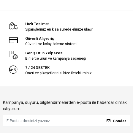
Hızlı Teslimat
Siparişleriniz en kısa sürede elinize ulaşır.
Güvenli Alışveriş
Güvenli ve kolay ödeme sistemi
Geniş Ürün Yelpazesi
Binlerce ürün ve kampanya seçeneği
7 / 24 DESTEK
Öneri ve şikayetlerinizi bize iletebilirsiniz.
Kampanya, duyuru, bilgilendirmelerden e-posta ile haberdar olmak
istiyorum.
Gönder