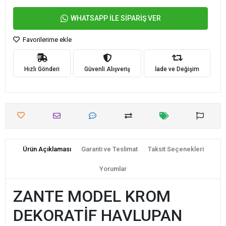
WHATSAPP İLE SİPARİŞ VER
Favorilerime ekle
Hızlı Gönderi
Güvenli Alışveriş
İade ve Değişim
Ürün Açıklaması
Garanti ve Teslimat
Taksit Seçenekleri
Yorumlar
ZANTE MODEL KROM
DEKORATİF HAVLUPAN