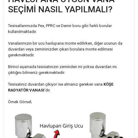
SEÇİMİ NASIL YAPILMALI?
Tesisatlarımızda Pex, PPRC ve Demir boru gibi farklı borular
kullanılmaktadır.
Vanalarımızın bir ucu havlupana monte edilirken, diğer ucunun da
duvardan veya zemininizden çıkan borulara monte edilmesi
gerekmektedir.
Birinci aşamada tesisatınızın zeminden mi yoksa duvardan mı
çıktığını bilmeniz gerekmektedir.
Tesisatınız duvardan çıkıyor ise almanız gereken vana
KÖŞE
RADYATÖR VANASI
'dır.
Örnek Görsel;