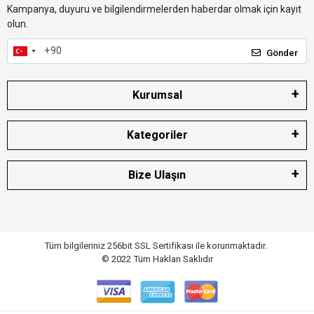
Kampanya, duyuru ve bilgilendirmelerden haberdar olmak için kayıt
olun.
Gönder
Kurumsal
Kategoriler
Bize Ulaşın
Tüm bilgileriniz 256bit SSL Sertifikası ile korunmaktadır.
© 2022
Tüm Hakları Saklıdır