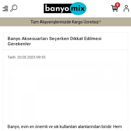
0
Tüm Alışverişlerinizde Kargo Ücretsiz !
Banyo Aksesuarları Seçerken Dikkat Edilmesi
Gerekenler
Tarih: 20.03.2025 09:55
Banyo, evin en önemli ve sık kullanılan alanlarından biridir. Hem