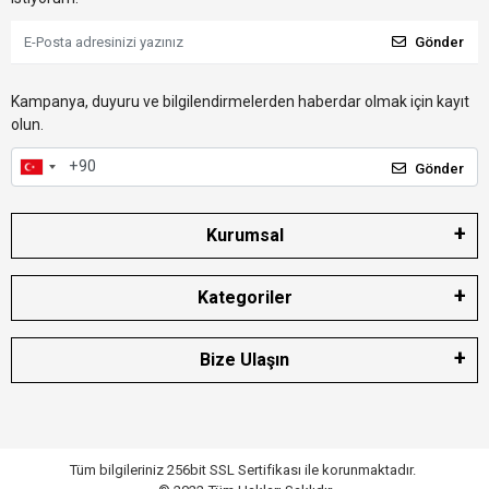
Gönder
Kampanya, duyuru ve bilgilendirmelerden haberdar olmak için kayıt
olun.
Gönder
Kurumsal
Kategoriler
Bize Ulaşın
Tüm bilgileriniz 256bit SSL Sertifikası ile korunmaktadır.