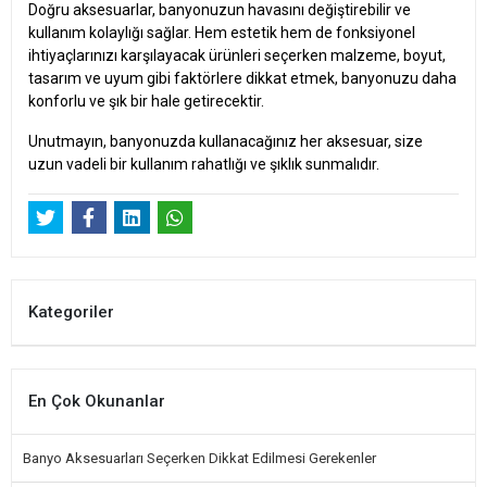
Doğru aksesuarlar, banyonuzun havasını değiştirebilir ve
kullanım kolaylığı sağlar. Hem estetik hem de fonksiyonel
ihtiyaçlarınızı karşılayacak ürünleri seçerken malzeme, boyut,
tasarım ve uyum gibi faktörlere dikkat etmek, banyonuzu daha
konforlu ve şık bir hale getirecektir.
Unutmayın, banyonuzda kullanacağınız her aksesuar, size
uzun vadeli bir kullanım rahatlığı ve şıklık sunmalıdır.
Kategoriler
En Çok Okunanlar
Banyo Aksesuarları Seçerken Dikkat Edilmesi Gerekenler