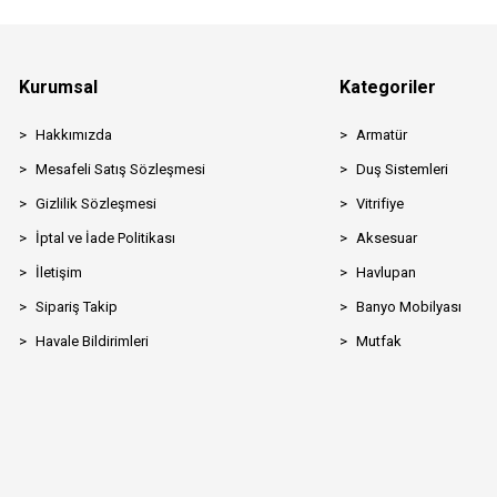
Kurumsal
Kategoriler
Hakkımızda
Armatür
Mesafeli Satış Sözleşmesi
Duş Sistemleri
Gizlilik Sözleşmesi
Vitrifiye
İptal ve İade Politikası
Aksesuar
İletişim
Havlupan
Sipariş Takip
Banyo Mobilyası
Havale Bildirimleri
Mutfak