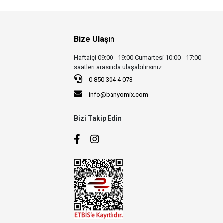
Bize Ulaşın
Haftaiçi 09:00 - 19:00 Cumartesi 10:00 - 17:00
saatleri arasında ulaşabilirsiniz.
0 850 304 4 073
info@banyomix.com
Bizi Takip Edin