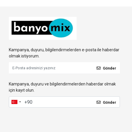
Kampanya, duyuru, bilgilendirmelerden e-posta ile haberdar
olmak istiyorum.
Gönder
Kampanya, duyuru ve bilgilendirmelerden haberdar olmak
için kayıt olun.
Gönder