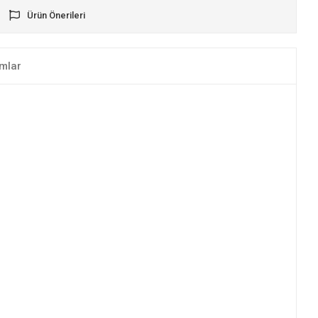
Ürün Önerileri
mlar