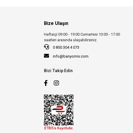
Bize Ulaşın
Haftaiçi 09:00 - 19:00 Cumartesi 10:00 - 17:00
saatleri arasında ulaşabilirsiniz.
0 850 304 4 073
info@banyomix.com
Bizi Takip Edin