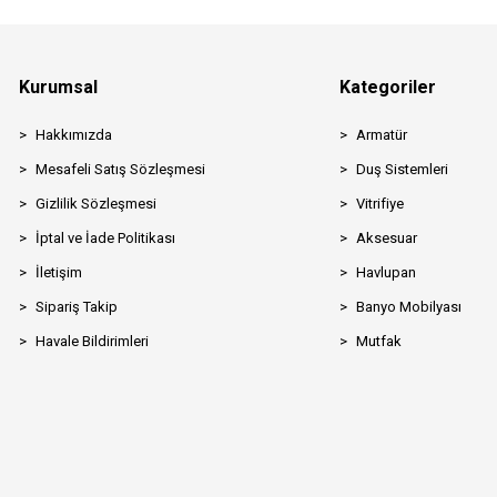
Kurumsal
Kategoriler
Hakkımızda
Armatür
Mesafeli Satış Sözleşmesi
Duş Sistemleri
Gizlilik Sözleşmesi
Vitrifiye
İptal ve İade Politikası
Aksesuar
İletişim
Havlupan
Sipariş Takip
Banyo Mobilyası
Havale Bildirimleri
Mutfak