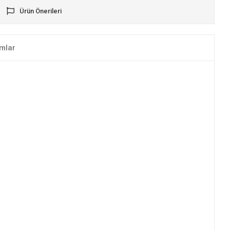
Ürün Önerileri
mlar