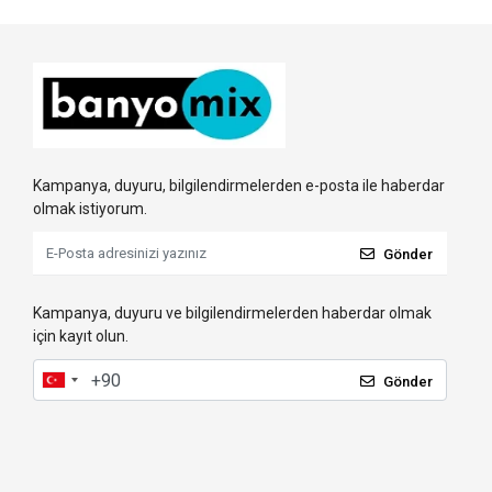
Kampanya, duyuru, bilgilendirmelerden e-posta ile haberdar
olmak istiyorum.
Gönder
Kampanya, duyuru ve bilgilendirmelerden haberdar olmak
için kayıt olun.
Gönder