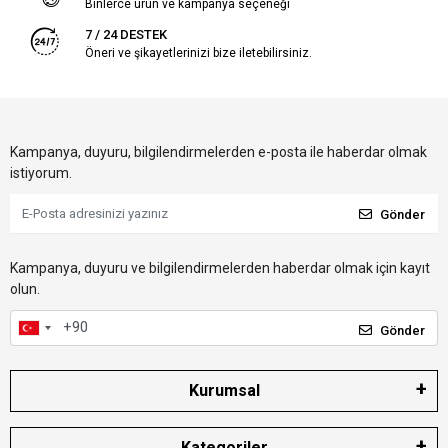
Binlerce ürün ve kampanya seçeneği
7 / 24 DESTEK
Öneri ve şikayetlerinizi bize iletebilirsiniz.
Kampanya, duyuru, bilgilendirmelerden e-posta ile haberdar olmak
istiyorum.
Gönder
Kampanya, duyuru ve bilgilendirmelerden haberdar olmak için kayıt
olun.
Gönder
Kurumsal
Kategoriler