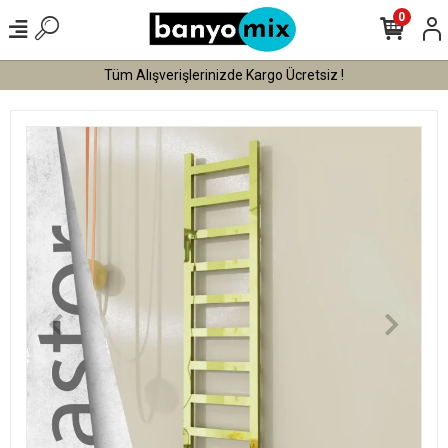
0
Tüm Alışverişlerinizde Kargo Ücretsiz !