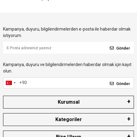
Kampanya, duyuru, bilgilendirmelerden e-posta ile haberdar olmak
istiyorum.
Gönder
Kampanya, duyuru ve bilgilendirmelerden haberdar olmak için kayıt
olun.
Gönder
Kurumsal
Kategoriler
Bize Ulaşın