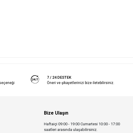
7 / 24 DESTEK
 seçeneği
Öneri ve şikayetlerinizi bize iletebilirsiniz.
Bize Ulaşın
Haftaiçi 09:00 - 19:00 Cumartesi 10:00 - 17:00
saatleri arasında ulaşabilirsiniz.