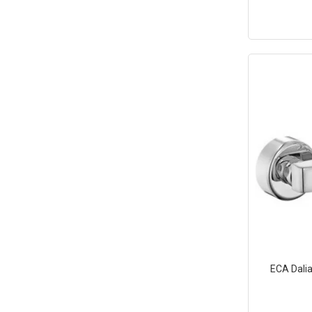
ECA Dali