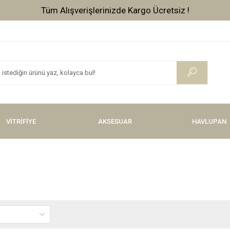
VİTRİFİYE
AKSESUAR
HAVLUPAN