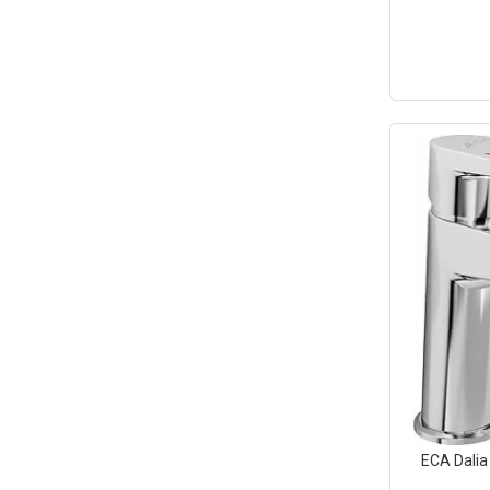
ECA Dalia