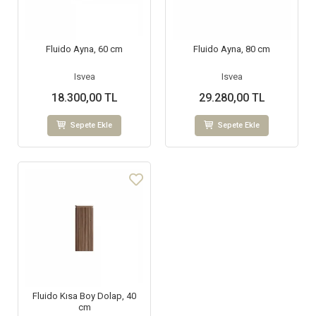
Fluido Ayna, 60 cm
Fluido Ayna, 80 cm
Isvea
Isvea
18.300,00 TL
29.280,00 TL
Sepete Ekle
Sepete Ekle
Fluido Kısa Boy Dolap, 40
cm