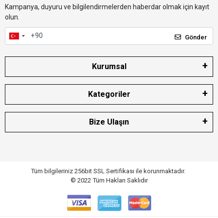
Kampanya, duyuru ve bilgilendirmelerden haberdar olmak için kayıt
olun.
Gönder
Kurumsal
Kategoriler
Bize Ulaşın
Tüm bilgileriniz 256bit SSL Sertifikası ile korunmaktadır.
© 2022
Tüm Hakları Saklıdır