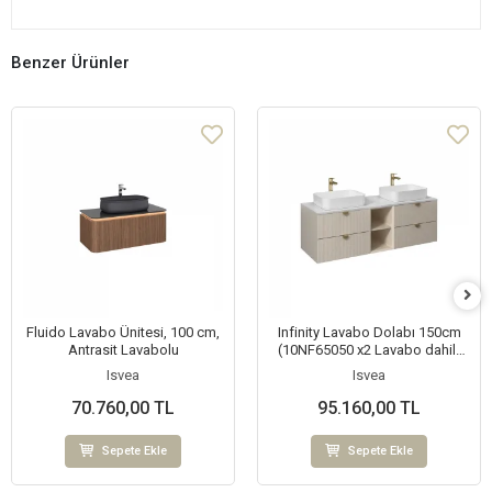
Benzer Ürünler
Fluido Lavabo Ünitesi, 100 cm,
Infinity Lavabo Dolabı 150cm
Antrasit Lavabolu
(10NF65050 x2 Lavabo dahil)
Krem
Isvea
Isvea
70.760,00 TL
95.160,00 TL
Sepete Ekle
Sepete Ekle