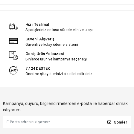
Hızlı Teslimat
Siparişleriniz en kısa sürede elinize ulaşır.
Güvenli Alışveriş
Güvenli ve kolay ödeme sistemi
Geniş Ürün Yelpazesi
Binlerce ürün ve kampanya seçeneği
7 / 24 DESTEK
Öneri ve şikayetlerinizi bize iletebilirsiniz.
Kampanya, duyuru, bilgilendirmelerden e-posta ile haberdar olmak
istiyorum.
Gönder