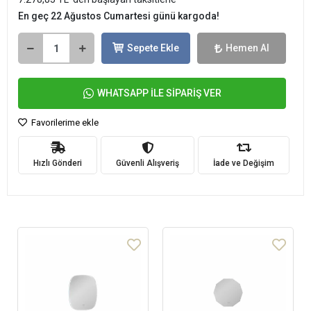
En geç 22 Ağustos Cumartesi günü kargoda!
Sepete Ekle
Hemen Al
WHATSAPP İLE SİPARİŞ VER
Favorilerime ekle
Hızlı Gönderi
Güvenli Alışveriş
İade ve Değişim