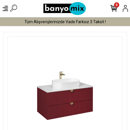
0
Tüm Alışverişlerinizde Vade Farksız 3 Taksit !