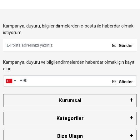
Kampanya, duyuru, bilgilendirmelerden e-posta ile haberdar olmak
istiyorum.
Gönder
Kampanya, duyuru ve bilgilendirmelerden haberdar olmak için kayıt
olun.
Gönder
Kurumsal
Kategoriler
Bize Ulaşın