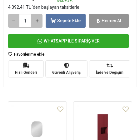
BEDAVA
4.392,41 TL 'den başlayan taksitlerle
Sepete Ekle
Hemen Al
WHATSAPP İLE SİPARİŞ VER
Favorilerime ekle
Hızlı Gönderi
Güvenli Alışveriş
İade ve Değişim