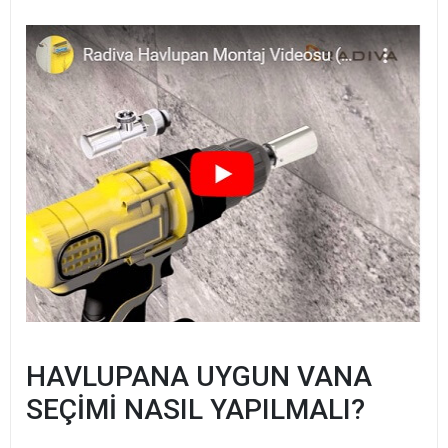
HAVLUPANA UYGUN VANA
SEÇİMİ NASIL YAPILMALI?