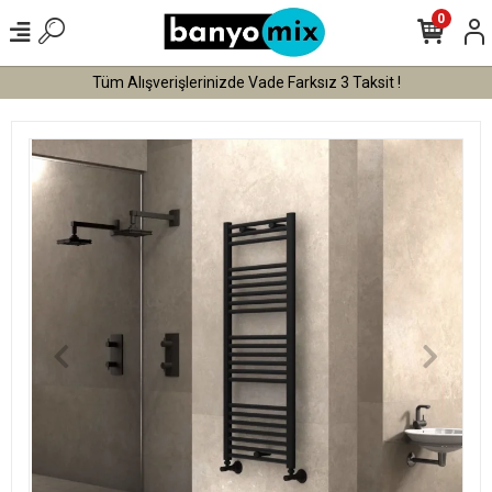
0
Tüm Alışverişlerinizde Vade Farksız 3 Taksit !