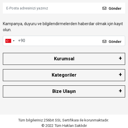
Gönder
Kampanya, duyuru ve bilgilendirmelerden haberdar olmak için kayıt
olun.
Gönder
Kurumsal
Kategoriler
Bize Ulaşın
Tüm bilgileriniz 256bit SSL Sertifikası ile korunmaktadır.
© 2022
Tüm Hakları Saklıdır