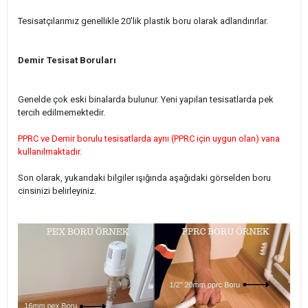
Tesisatçılarımız genellikle 20'lik plastik boru olarak adlandırırlar.
Demir Tesisat Boruları
Genelde çok eski binalarda bulunur. Yeni yapılan tesisatlarda pek
tercih edilmemektedir.
PPRC ve Demir borulu tesisatlarda aynı (PPRC için uygun olan) vana
kullanılmaktadır.
Son olarak, yukarıdaki bilgiler ışığında aşağıdaki görselden boru
cinsinizi belirleyiniz.