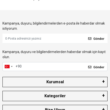
Kampanya, duyuru, bilgilendirmelerden e-posta ile haberdar olmak
istiyorum.
Gönder
Kampanya, duyuru ve bilgilendirmelerden haberdar olmak için kayıt
olun.
Gönder
Kurumsal
Kategoriler
Bize Ulaşın