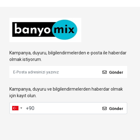
Kampanya, duyuru, bilgilendirmelerden e-posta ile haberdar
olmak istiyorum.
Gönder
Kampanya, duyuru ve bilgilendirmelerden haberdar olmak
için kayıt olun.
Gönder