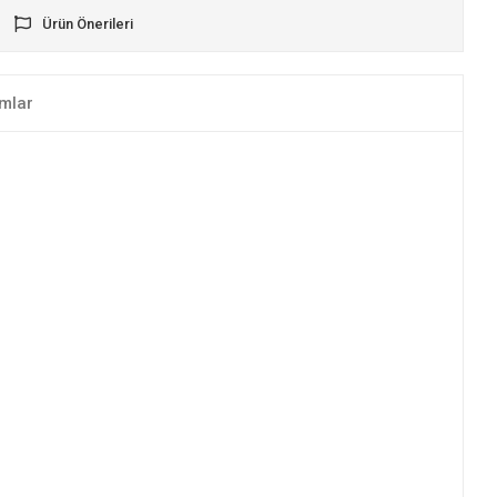
Ürün Önerileri
mlar