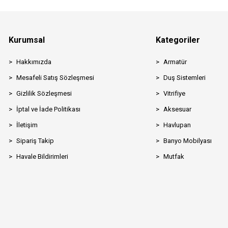
Kurumsal
Kategoriler
Hakkımızda
Armatür
Mesafeli Satış Sözleşmesi
Duş Sistemleri
Gizlilik Sözleşmesi
Vitrifiye
İptal ve İade Politikası
Aksesuar
İletişim
Havlupan
Sipariş Takip
Banyo Mobilyası
Havale Bildirimleri
Mutfak