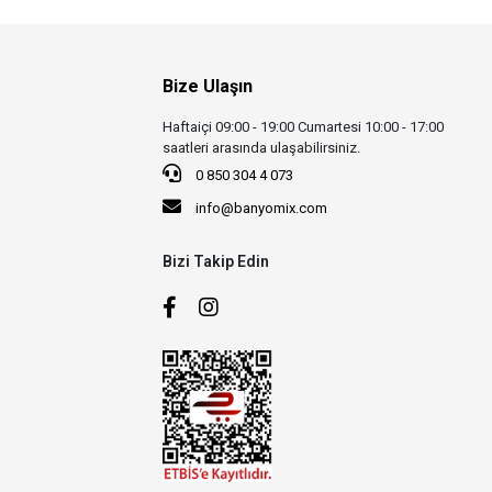
Bize Ulaşın
Haftaiçi 09:00 - 19:00 Cumartesi 10:00 - 17:00
saatleri arasında ulaşabilirsiniz.
0 850 304 4 073
info@banyomix.com
Bizi Takip Edin