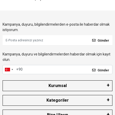
Kampanya, duyuru, bilgilendirmelerden e-posta ile haberdar olmak
istiyorum.
Gönder
Kampanya, duyuru ve bilgilendirmelerden haberdar olmak için kayıt
olun.
Gönder
Kurumsal
Kategoriler
Bize Ulaşın