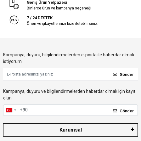
Geniş Ürün Yelpazesi
Binlerce ürün ve kampanya seçeneği
7 / 24 DESTEK
Öneri ve şikayetlerinizi bize iletebilirsiniz.
Kampanya, duyuru, bilgilendirmelerden e-posta ile haberdar olmak
istiyorum.
Gönder
Kampanya, duyuru ve bilgilendirmelerden haberdar olmak için kayıt
olun.
Gönder
Kurumsal