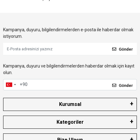
Kampanya, duyuru, bilgilendirmelerden e-posta ile haberdar olmak
istiyorum.
Gönder
Kampanya, duyuru ve bilgilendirmelerden haberdar olmak için kayıt
olun.
Gönder
Kurumsal
Kategoriler
Bize Ulaşın