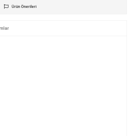
Ürün Önerileri
mlar