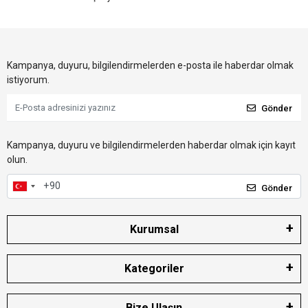
Kampanya, duyuru, bilgilendirmelerden e-posta ile haberdar olmak
istiyorum.
Gönder
Kampanya, duyuru ve bilgilendirmelerden haberdar olmak için kayıt
olun.
Gönder
Kurumsal
Kategoriler
Bize Ulaşın