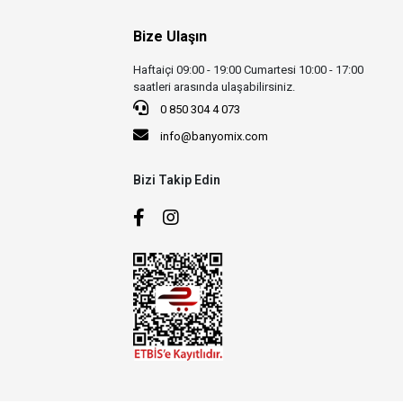
Bize Ulaşın
Haftaiçi 09:00 - 19:00 Cumartesi 10:00 - 17:00
saatleri arasında ulaşabilirsiniz.
0 850 304 4 073
info@banyomix.com
Bizi Takip Edin