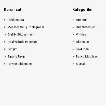
Kurumsal
Kategoriler
Hakkımızda
Armatür
Mesafeli Satış Sözleşmesi
Duş Sistemleri
Gizlilik Sözleşmesi
Vitrifiye
İptal ve İade Politikası
Aksesuar
İletişim
Havlupan
Sipariş Takip
Banyo Mobilyası
Havale Bildirimleri
Mutfak