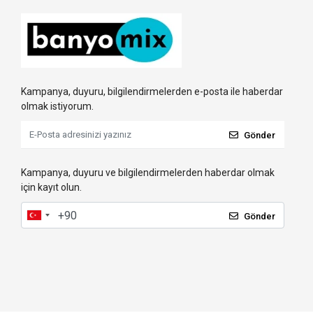
Kampanya, duyuru, bilgilendirmelerden e-posta ile haberdar
olmak istiyorum.
Gönder
Kampanya, duyuru ve bilgilendirmelerden haberdar olmak
için kayıt olun.
Gönder