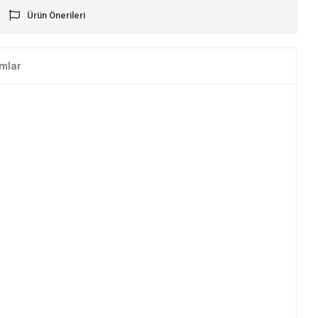
Ürün Önerileri
mlar