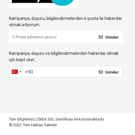
Kampanya, duyuru, bilgilendirmelerden e-posta ile haberdar
olmak istiyorum.
Gönder
Kampanya, duyuru ve bilgilendirmelerden haberdar olmak
için kayıt olun.
Gönder
Tüm bilgileriniz 256bit SSL Sertifikası ile korunmaktadır.
© 2022
Tüm Hakları Saklıdır