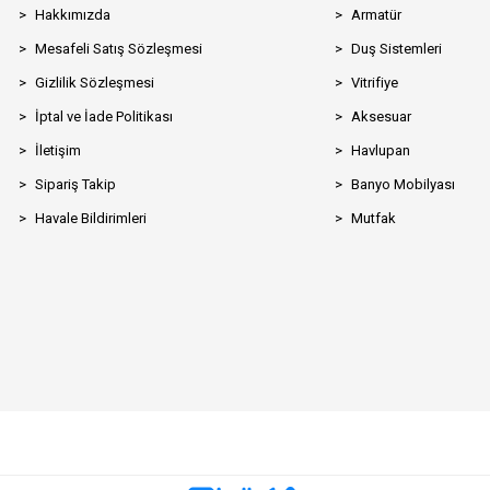
Hakkımızda
Armatür
Mesafeli Satış Sözleşmesi
Duş Sistemleri
Gizlilik Sözleşmesi
Vitrifiye
İptal ve İade Politikası
Aksesuar
İletişim
Havlupan
Sipariş Takip
Banyo Mobilyası
Havale Bildirimleri
Mutfak