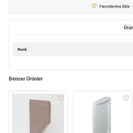
Favorilerime Ekle
Ürü
Renk
Benzer Ürünler