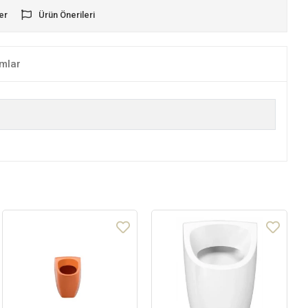
er
Ürün Önerileri
mlar