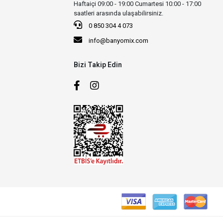
Haftaiçi 09:00 - 19:00 Cumartesi 10:00 - 17:00
saatleri arasında ulaşabilirsiniz.
0 850 304 4 073
info@banyomix.com
Bizi Takip Edin