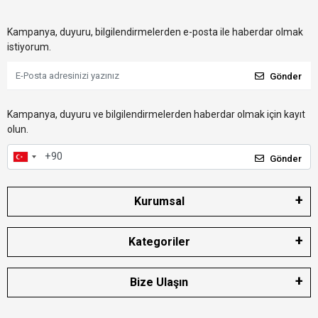
Kampanya, duyuru, bilgilendirmelerden e-posta ile haberdar olmak
istiyorum.
Gönder
Kampanya, duyuru ve bilgilendirmelerden haberdar olmak için kayıt
olun.
Gönder
Kurumsal
Kategoriler
Bize Ulaşın