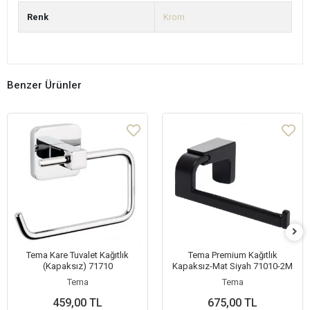
Renk
Krom
Benzer Ürünler
Tema Kare Tuvalet Kağıtlık
Tema Premium Kağıtlık
(Kapaksız) 71710
Kapaksız-Mat Siyah 71010-2M
Tema
Tema
459,00 TL
675,00 TL