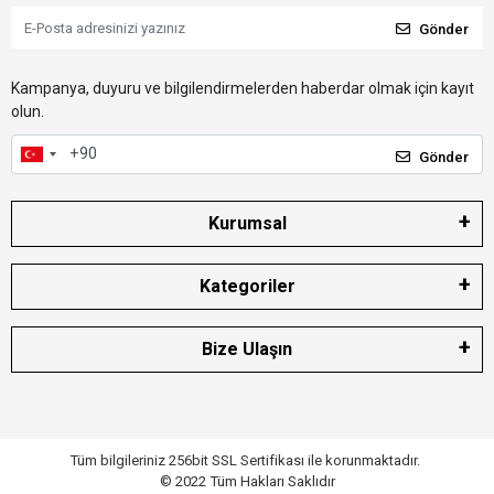
Gönder
Kampanya, duyuru ve bilgilendirmelerden haberdar olmak için kayıt
olun.
Gönder
Kurumsal
Kategoriler
Bize Ulaşın
Tüm bilgileriniz 256bit SSL Sertifikası ile korunmaktadır.
© 2022
Tüm Hakları Saklıdır