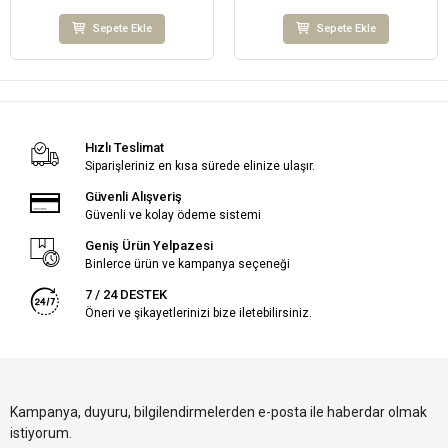
Sepete Ekle
Sepete Ekle
Hızlı Teslimat
Siparişleriniz en kısa sürede elinize ulaşır.
Güvenli Alışveriş
Güvenli ve kolay ödeme sistemi
Geniş Ürün Yelpazesi
Binlerce ürün ve kampanya seçeneği
7 / 24 DESTEK
Öneri ve şikayetlerinizi bize iletebilirsiniz.
Kampanya, duyuru, bilgilendirmelerden e-posta ile haberdar olmak
istiyorum.