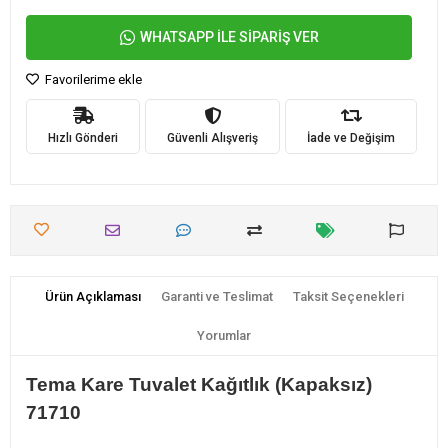
WHATSAPP İLE SİPARİŞ VER
Favorilerime ekle
Hızlı Gönderi
Güvenli Alışveriş
İade ve Değişim
Ürün Açıklaması
Garanti ve Teslimat
Taksit Seçenekleri
Yorumlar
Tema Kare Tuvalet Kağıtlık (Kapaksız)
71710