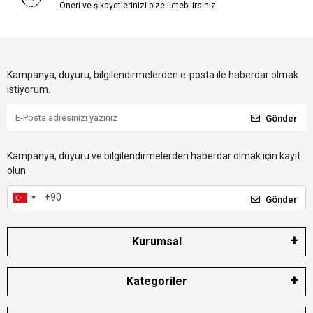
Öneri ve şikayetlerinizi bize iletebilirsiniz.
Kampanya, duyuru, bilgilendirmelerden e-posta ile haberdar olmak
istiyorum.
Gönder
Kampanya, duyuru ve bilgilendirmelerden haberdar olmak için kayıt
olun.
Gönder
Kurumsal
Kategoriler