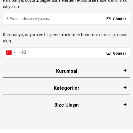
Kampanya, duyuru, bilgilendirmelerden e-posta ile haberdar olmak
istiyorum.
Gönder
Kampanya, duyuru ve bilgilendirmelerden haberdar olmak için kayıt
olun.
Gönder
Kurumsal
Kategoriler
Bize Ulaşın