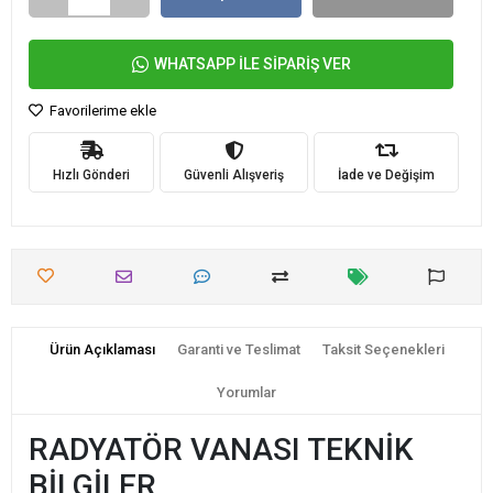
WHATSAPP İLE SİPARİŞ VER
Favorilerime ekle
Hızlı Gönderi
Güvenli Alışveriş
İade ve Değişim
Ürün Açıklaması
Garanti ve Teslimat
Taksit Seçenekleri
Yorumlar
RADYATÖR VANASI TEKNİK
BİLGİLER