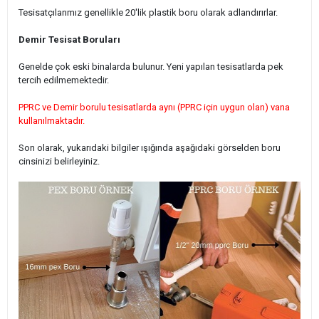
Tesisatçılarımız genellikle 20'lik plastik boru olarak adlandırırlar.
Demir Tesisat Boruları
Genelde çok eski binalarda bulunur. Yeni yapılan tesisatlarda pek
tercih edilmemektedir.
PPRC ve Demir borulu tesisatlarda aynı (PPRC için uygun olan) vana
kullanılmaktadır.
Son olarak, yukarıdaki bilgiler ışığında aşağıdaki görselden boru
cinsinizi belirleyiniz.