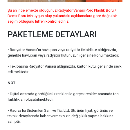
Şu an incelemekte olduğunuz Radyatör Vanası Pprc Plastik Boru /
Demir Boru için uygun olup yukarıdaki açıklamalara göre doğru bir
seçim olduğunu lütfen kontrol ediniz.
PAKETLEME DETAYLARI
• Radyatör Vanası'nı havlupan veya radyatör ile birlikte aldığınızda,
genelde havlupan veya radyatör kutunuzun içerisine konulmaktadır.
• Tek başına Radyatör Vanası aldığınızda, karton kutu içerisinde sevk
edilmektedir.
NOT
• Dijital ortamda gördüğünüz renkler ile gerçek renkler arasında ton
farklılıkları oluşabilmektedir.
• Radiva Isı Sistemleri San. ve Tic. Ltd. Şti. ürün fiyat, görünüş ve
teknik detaylarında haber vermeksizin değişiklik yapma hakkına
sahiptir.