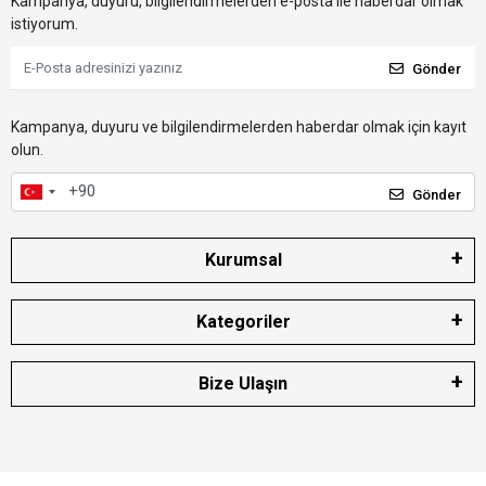
Kampanya, duyuru, bilgilendirmelerden e-posta ile haberdar olmak
istiyorum.
Gönder
Kampanya, duyuru ve bilgilendirmelerden haberdar olmak için kayıt
olun.
Gönder
Kurumsal
Kategoriler
Bize Ulaşın