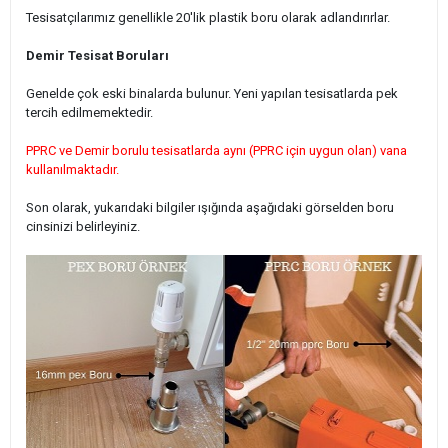
Tesisatçılarımız genellikle 20'lik plastik boru olarak adlandırırlar.
Demir Tesisat Boruları
Genelde çok eski binalarda bulunur. Yeni yapılan tesisatlarda pek
tercih edilmemektedir.
PPRC ve Demir borulu tesisatlarda aynı (PPRC için uygun olan) vana
kullanılmaktadır.
Son olarak, yukarıdaki bilgiler ışığında aşağıdaki görselden boru
cinsinizi belirleyiniz.