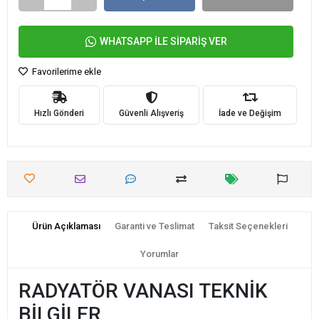
WHATSAPP İLE SİPARİŞ VER
Favorilerime ekle
Hızlı Gönderi
Güvenli Alışveriş
İade ve Değişim
Ürün Açıklaması
Garanti ve Teslimat
Taksit Seçenekleri
Yorumlar
RADYATÖR VANASI TEKNİK
BİLGİLER