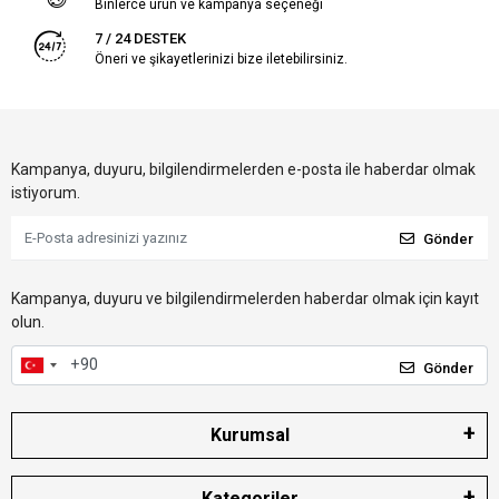
Binlerce ürün ve kampanya seçeneği
7 / 24 DESTEK
Öneri ve şikayetlerinizi bize iletebilirsiniz.
Kampanya, duyuru, bilgilendirmelerden e-posta ile haberdar olmak
istiyorum.
Gönder
Kampanya, duyuru ve bilgilendirmelerden haberdar olmak için kayıt
olun.
Gönder
Kurumsal
Kategoriler