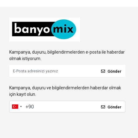
Kampanya, duyuru, bilgilendirmelerden e-posta ile haberdar
olmak istiyorum.
Gönder
Kampanya, duyuru ve bilgilendirmelerden haberdar olmak
için kayıt olun.
Gönder