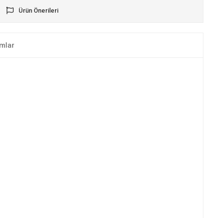
Ürün Önerileri
mlar