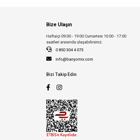
Bize Ulaşın
Haftaiçi 09:00 - 19:00 Cumartesi 10:00 - 17:00
saatleri arasında ulaşabilirsiniz.
0 850 304 4 073
info@banyomix.com
Bizi Takip Edin