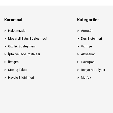
Kurumsal
Kategoriler
Hakkımızda
Armatür
Mesafeli Satış Sözleşmesi
Duş Sistemleri
Gizlilik Sözleşmesi
Vitrifiye
İptal ve İade Politikası
Aksesuar
İletişim
Havlupan
Sipariş Takip
Banyo Mobilyası
Havale Bildirimleri
Mutfak