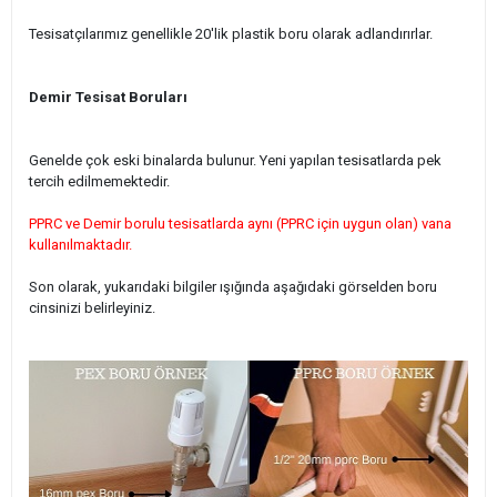
Tesisatçılarımız genellikle 20'lik plastik boru olarak adlandırırlar.
Demir Tesisat Boruları
Genelde çok eski binalarda bulunur. Yeni yapılan tesisatlarda pek
tercih edilmemektedir.
PPRC ve Demir borulu tesisatlarda aynı (PPRC için uygun olan) vana
kullanılmaktadır.
Son olarak, yukarıdaki bilgiler ışığında aşağıdaki görselden boru
cinsinizi belirleyiniz.