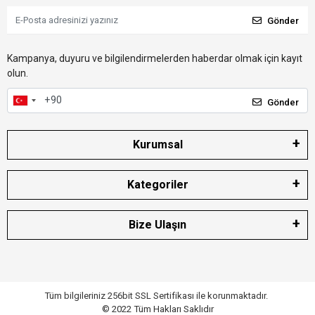
Gönder
Kampanya, duyuru ve bilgilendirmelerden haberdar olmak için kayıt
olun.
Gönder
Kurumsal
Kategoriler
Bize Ulaşın
Tüm bilgileriniz 256bit SSL Sertifikası ile korunmaktadır.
© 2022
Tüm Hakları Saklıdır