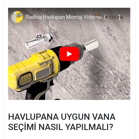
HAVLUPANA UYGUN VANA
SEÇİMİ NASIL YAPILMALI?