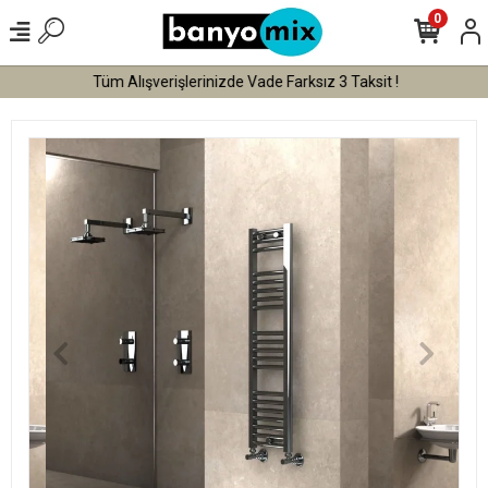
0
Tüm Alışverişlerinizde Vade Farksız 3 Taksit !