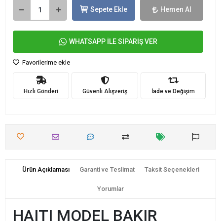
Sepete Ekle
Hemen Al
WHATSAPP İLE SİPARİŞ VER
Favorilerime ekle
Hızlı Gönderi
Güvenli Alışveriş
İade ve Değişim
Ürün Açıklaması
Garanti ve Teslimat
Taksit Seçenekleri
Yorumlar
HAITI MODEL BAKIR