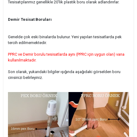
Tesisatçılarımız genellikle 20'lik plastik boru olarak adlandırırlar.
Demir Tesisat Boruları
Genelde çok eski binalarda bulunur. Yeni yapılan tesisatlarda pek
tercih edilmemektedir.
PPRC ve Demir borulu tesisatlarda aynı (PPRC için uygun olan) vana
kullanılmaktadır.
Son olarak, yukarıdaki bilgiler ışığında aşağıdaki görselden boru
cinsinizi belirleyiniz.