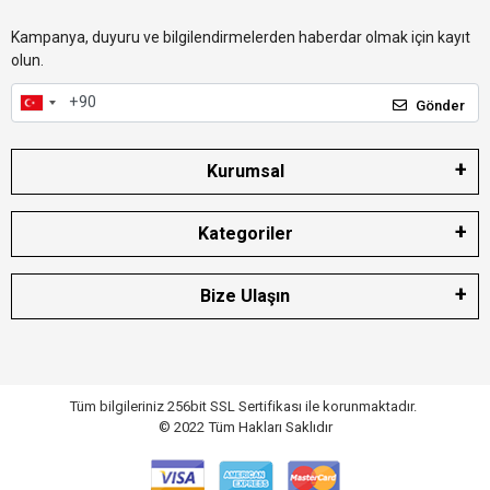
Kampanya, duyuru ve bilgilendirmelerden haberdar olmak için kayıt
olun.
Gönder
Kurumsal
Kategoriler
Bize Ulaşın
Tüm bilgileriniz 256bit SSL Sertifikası ile korunmaktadır.
© 2022
Tüm Hakları Saklıdır