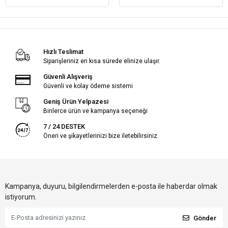
Hızlı Teslimat
Siparişleriniz en kısa sürede elinize ulaşır.
Güvenli Alışveriş
Güvenli ve kolay ödeme sistemi
Geniş Ürün Yelpazesi
Binlerce ürün ve kampanya seçeneği
7 / 24 DESTEK
Öneri ve şikayetlerinizi bize iletebilirsiniz.
Kampanya, duyuru, bilgilendirmelerden e-posta ile haberdar olmak
istiyorum.
Gönder