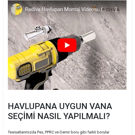
HAVLUPANA UYGUN VANA
SEÇİMİ NASIL YAPILMALI?
Tesisatlarımızda Pex, PPRC ve Demir boru gibi farklı borular