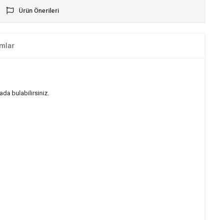
Ürün Önerileri
mlar
da bulabilirsiniz.