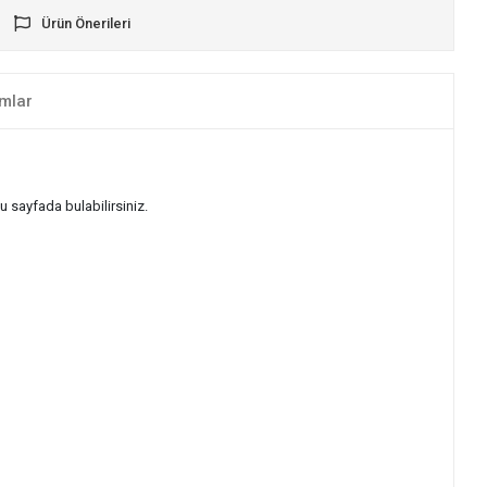
Ürün Önerileri
mlar
u sayfada bulabilirsiniz.