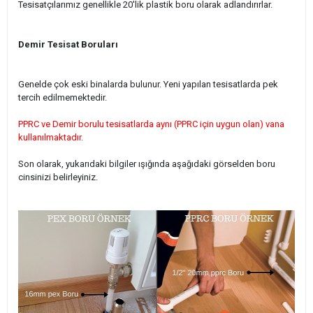
Tesisatçılarımız genellikle 20'lik plastik boru olarak adlandırırlar.
Demir Tesisat Boruları
Genelde çok eski binalarda bulunur. Yeni yapılan tesisatlarda pek
tercih edilmemektedir.
PPRC ve Demir borulu tesisatlarda aynı (PPRC için uygun olan) vana
kullanılmaktadır.
Son olarak, yukarıdaki bilgiler ışığında aşağıdaki görselden boru
cinsinizi belirleyiniz.