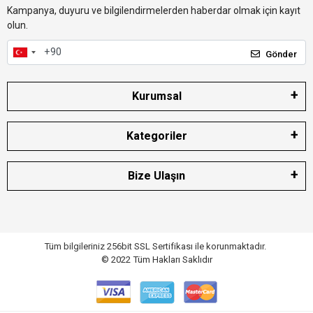
Kampanya, duyuru ve bilgilendirmelerden haberdar olmak için kayıt
olun.
Gönder
Kurumsal
Kategoriler
Bize Ulaşın
Tüm bilgileriniz 256bit SSL Sertifikası ile korunmaktadır.
© 2022
Tüm Hakları Saklıdır