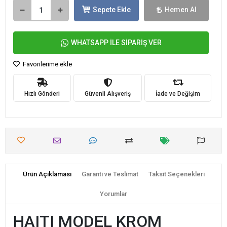
Sepete Ekle
Hemen Al
WHATSAPP İLE SİPARİŞ VER
Favorilerime ekle
Hızlı Gönderi
Güvenli Alışveriş
İade ve Değişim
Ürün Açıklaması
Garanti ve Teslimat
Taksit Seçenekleri
Yorumlar
HAITI MODEL KROM