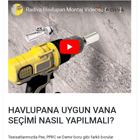
HAVLUPANA UYGUN VANA
SEÇİMİ NASIL YAPILMALI?
Tesisatlarımızda Pex, PPRC ve Demir boru gibi farklı borular