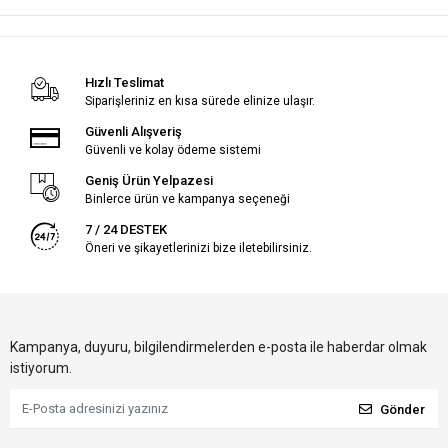
Hızlı Teslimat
Siparişleriniz en kısa sürede elinize ulaşır.
Güvenli Alışveriş
Güvenli ve kolay ödeme sistemi
Geniş Ürün Yelpazesi
Binlerce ürün ve kampanya seçeneği
7 / 24 DESTEK
Öneri ve şikayetlerinizi bize iletebilirsiniz.
Kampanya, duyuru, bilgilendirmelerden e-posta ile haberdar olmak
istiyorum.
Gönder