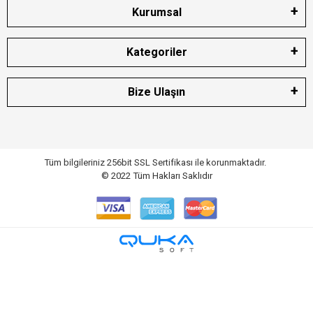
Kurumsal
Kategoriler
Bize Ulaşın
Tüm bilgileriniz 256bit SSL Sertifikası ile korunmaktadır.
© 2022
Tüm Hakları Saklıdır