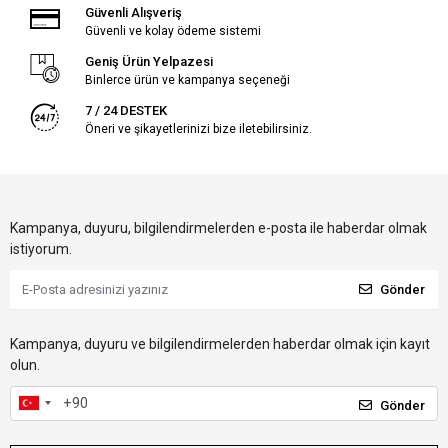
Güvenli Alışveriş
Güvenli ve kolay ödeme sistemi
Geniş Ürün Yelpazesi
Binlerce ürün ve kampanya seçeneği
7 / 24 DESTEK
Öneri ve şikayetlerinizi bize iletebilirsiniz.
Kampanya, duyuru, bilgilendirmelerden e-posta ile haberdar olmak
istiyorum.
Gönder
Kampanya, duyuru ve bilgilendirmelerden haberdar olmak için kayıt
olun.
Gönder